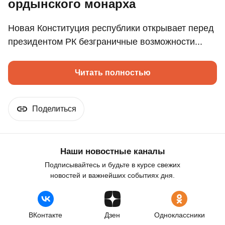
ордынского монарха
Новая Конституция республики открывает перед
президентом РК безграничные возможности...
Читать полностью
Поделиться
Наши новостные каналы
Подписывайтесь и будьте в курсе свежих
новостей и важнейших событиях дня.
ВКонтакте
Дзен
Одноклассники