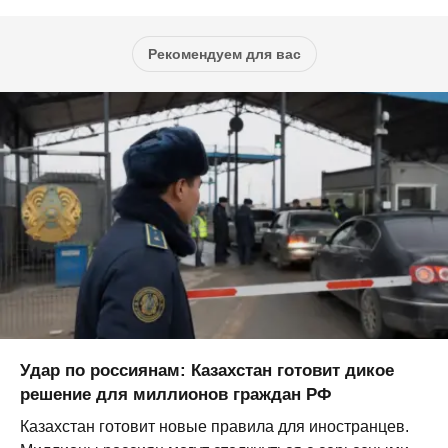
Рекомендуем для вас
Удар по россиянам: Казахстан готовит дикое
решение для миллионов граждан РФ
Казахстан готовит новые правила для иностранцев.