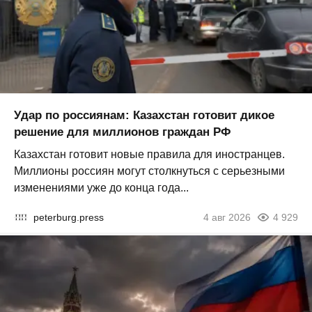
Удар по россиянам: Казахстан готовит дикое
решение для миллионов граждан РФ
Казахстан готовит новые правила для иностранцев.
Миллионы россиян могут столкнуться с серьезными
изменениями уже до конца года...
peterburg.press
4 авг 2026
4 929