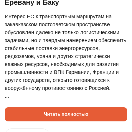
Еревану и Баку
Интерес ЕС к транспортным маршрутам на
закавказском постсоветском пространстве
обусловлен далеко не только логистическими
задачами, но и твердым намерением обеспечить
стабильные поставки энергоресурсов,
редкоземов, урана и других стратегически
важных ресурсов, необходимых для развития
промышленности и ВПК Германии, Франции и
других государств, открыто готовящихся к
вооружённому противостоянию с Россией.
...
Читать полностью