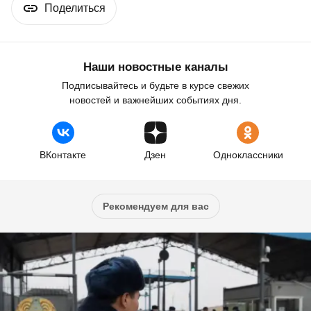
Поделиться
Наши новостные каналы
Подписывайтесь и будьте в курсе свежих
новостей и важнейших событиях дня.
ВКонтакте
Дзен
Одноклассники
Рекомендуем для вас