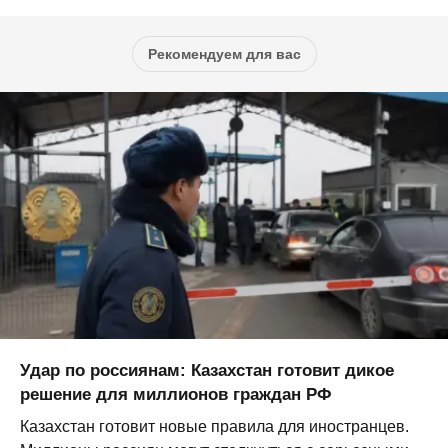
Рекомендуем для вас
Удар по россиянам: Казахстан готовит дикое
решение для миллионов граждан РФ
Казахстан готовит новые правила для иностранцев.