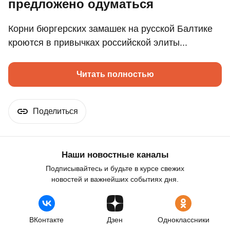
предложено одуматься
Корни бюргерских замашек на русской Балтике
кроются в привычках российской элиты...
Читать полностью
Поделиться
Наши новостные каналы
Подписывайтесь и будьте в курсе свежих
новостей и важнейших событиях дня.
ВКонтакте
Дзен
Одноклассники