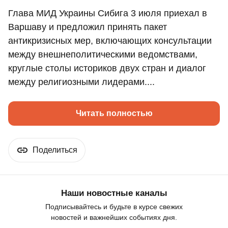
Глава МИД Украины Сибига 3 июля приехал в
Варшаву и предложил принять пакет
антикризисных мер, включающих консультации
между внешнеполитическими ведомствами,
круглые столы историков двух стран и диалог
между религиозными лидерами....
Читать полностью
Поделиться
Наши новостные каналы
Подписывайтесь и будьте в курсе свежих
новостей и важнейших событиях дня.