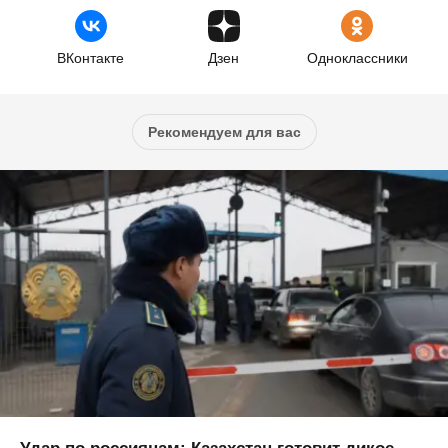
ВКонтакте
Дзен
Одноклассники
Рекомендуем для вас