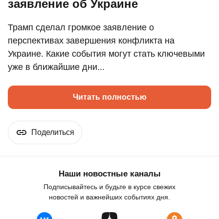
заявление об Украине
Трамп сделал громкое заявление о
перспективах завершения конфликта на
Украине. Какие события могут стать ключевыми
уже в ближайшие дни...
Читать полностью
Поделиться
Наши новостные каналы
Подписывайтесь и будьте в курсе свежих
новостей и важнейших событиях дня.