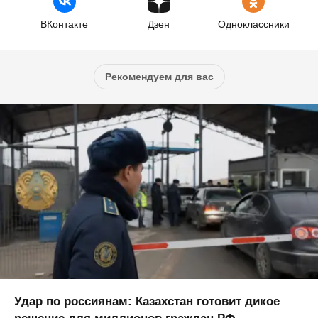
ВКонтакте
Дзен
Одноклассники
Рекомендуем для вас
Удар по россиянам: Казахстан готовит дикое