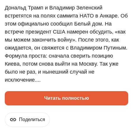
Дональд Трамп и Владимир Зеленский
встретятся на полях саммита НАТО в Анкаре. Об
этом официально сообщил Белый дом. На
встрече президент США намерен обсудить, «как
мы можем закончить войну». После этого, как
ожидается, он свяжется с Владимиром Путиным.
Формула проста: сначала сверить позицию
Киева, потом снова выйти на Москву. Так уже
было не раз, и нынешний случай не
исключение....
Читать полностью
Поделиться