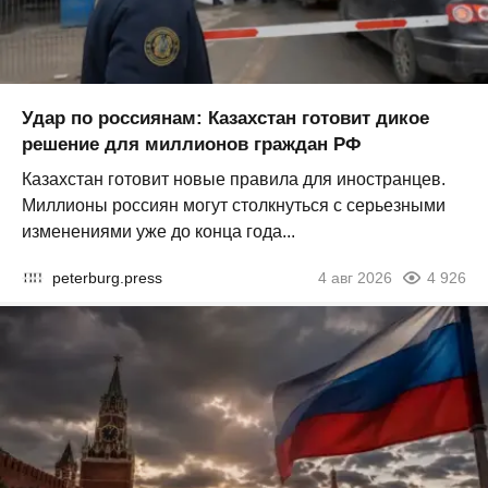
Удар по россиянам: Казахстан готовит дикое
решение для миллионов граждан РФ
Казахстан готовит новые правила для иностранцев.
Миллионы россиян могут столкнуться с серьезными
изменениями уже до конца года...
peterburg.press
4 авг 2026
4 926