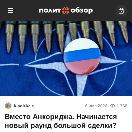
k-politika.ru
6 июл 2026
1 768
Вместо Анкориджа. Начинается
новый раунд большой сделки?