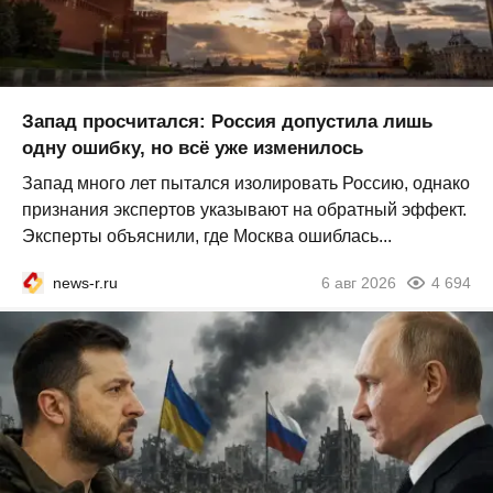
Запад просчитался: Россия допустила лишь
одну ошибку, но всё уже изменилось
Запад много лет пытался изолировать Россию, однако
признания экспертов указывают на обратный эффект.
Эксперты объяснили, где Москва ошиблась...
news-r.ru
6 авг 2026
4 694