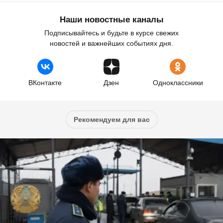
Наши новостные каналы
Подписывайтесь и будьте в курсе свежих
новостей и важнейших событиях дня.
ВКонтакте
Дзен
Одноклассники
Рекомендуем для вас