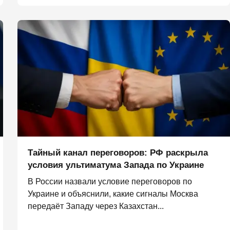
Тайный канал переговоров: РФ раскрыла
условия ультиматума Запада по Украине
В России назвали условие переговоров по
Украине и объяснили, какие сигналы Москва
передаёт Западу через Казахстан...