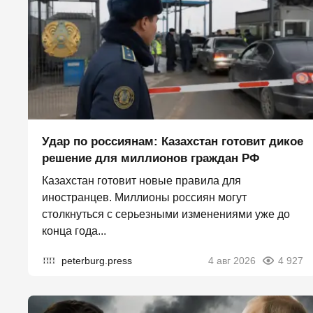
Удар по россиянам: Казахстан готовит дикое
решение для миллионов граждан РФ
Казахстан готовит новые правила для
иностранцев. Миллионы россиян могут
столкнуться с серьезными изменениями уже до
конца года...
peterburg.press
4 авг 2026
4 927