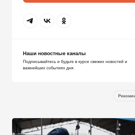
Наши новостные каналы
Подписывайтесь и будьте в курсе свежих новостей и
важнейших событиях дня.
Рекомен