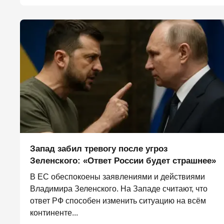
Запад забил тревогу после угроз
Зеленского: «Ответ России будет страшнее»
В ЕС обеспокоены заявлениями и действиями
Владимира Зеленского. На Западе считают, что
ответ РФ способен изменить ситуацию на всём
континенте...