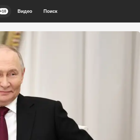
Видео
Поиск
+10