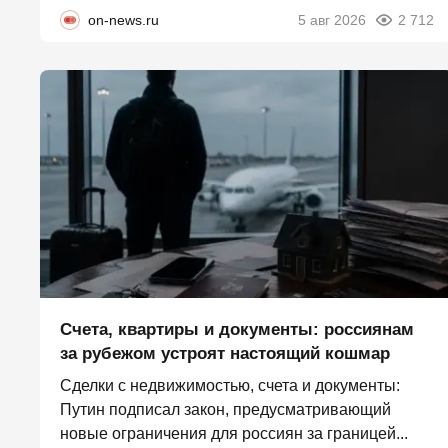
on-news.ru
5 авг 2026
2 712
Счета, квартиры и документы: россиянам
за рубежом устроят настоящий кошмар
Сделки с недвижимостью, счета и документы:
Путин подписал закон, предусматривающий
новые ограничения для россиян за границей...