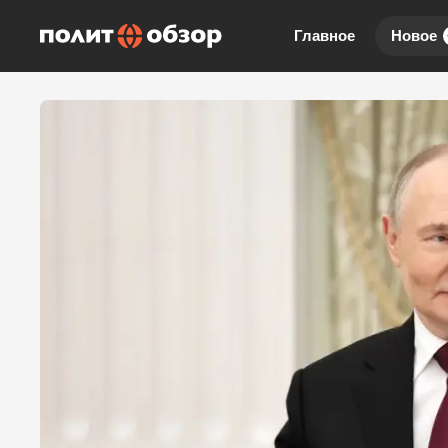
Главное
Новое