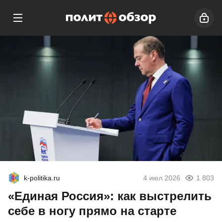
k-politika.ru
4 июл 2026
1 803
«Единая Россия»: как выстрелить
себе в ногу прямо на старте