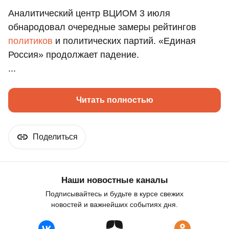
Аналитический центр ВЦИОМ 3 июля
обнародовал очередные замеры рейтингов
политиков
и политических партий. «Единая
Россия» продолжает падение.
...
Читать полностью
Поделиться
Наши новостные каналы
Подписывайтесь и будьте в курсе свежих
новостей и важнейших событиях дня.