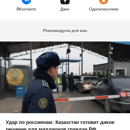
ВКонтакте
Дзен
Одноклассники
Рекомендуем для вас
Удар по россиянам: Казахстан готовит дикое
решение для миллионов граждан РФ