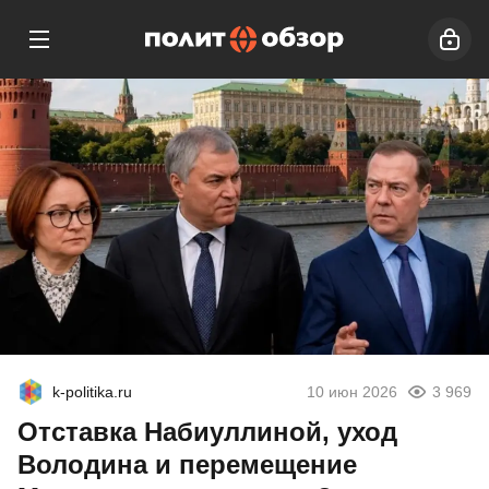
k-politika.ru
10 июн 2026
3 969
Отставка Набиуллиной, уход
Володина и перемещение