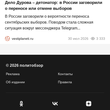
Дело Дурова – детонатор: в России заговорили
о переносе или отмене выборов
В России заговорили о вероятности переноса
сентябрьских выборов. Поводом стала сложная
ситуация вокруг мессенджера Telegram...
vestiplaneti.ru
30 июл 2026
3 333
© 2026 политобзор
Реклама
Контакты
Об издании
Правила