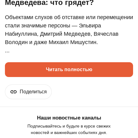
Медведева: что грядет?
Объектами слухов об отставке или перемещении
стали значимые персоны — Эльвира
Набиуллина, Дмитрий Медведев, Вячеслав
Володин и даже Михаил Мишустин.
...
Читать полностью
Поделиться
Наши новостные каналы
Подписывайтесь и будьте в курсе свежих
новостей и важнейших событиях дня.