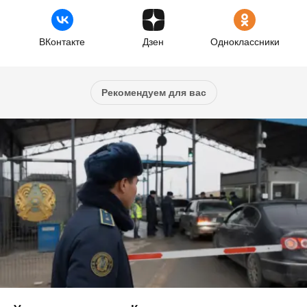
ВКонтакте
Дзен
Одноклассники
Рекомендуем для вас