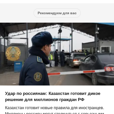
Рекомендуем для вас
Удар по россиянам: Казахстан готовит дикое
решение для миллионов граждан РФ
Казахстан готовит новые правила для иностранцев.
Миллионы россиян могут столкнуться с серьезными