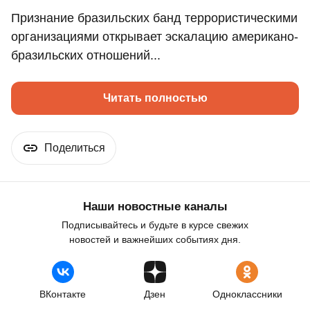
Признание бразильских банд террористическими
организациями открывает эскалацию американо-
бразильских отношений...
Читать полностью
Поделиться
Наши новостные каналы
Подписывайтесь и будьте в курсе свежих
новостей и важнейших событиях дня.
ВКонтакте
Дзен
Одноклассники