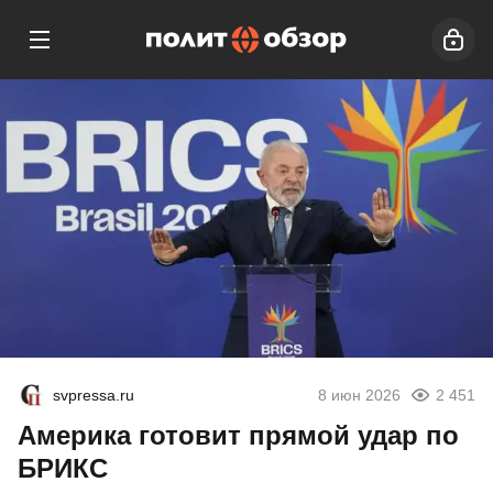
svpressa.ru
8 июн 2026
2 451
Америка готовит прямой удар по
БРИКС