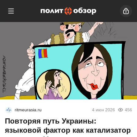
ritmeurasia.ru
4 июн 2026
456
Повторяя путь Украины:
языковой фактор как катализатор