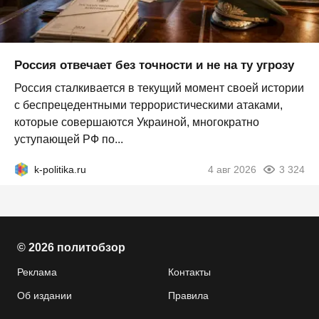
Россия отвечает без точности и не на ту угрозу
Россия сталкивается в текущий момент своей истории
с беспрецедентными террористическими атаками,
которые совершаются Украиной, многократно
уступающей РФ по...
k-politika.ru
4 авг 2026
3 324
© 2026 политобзор
Реклама
Контакты
Об издании
Правила