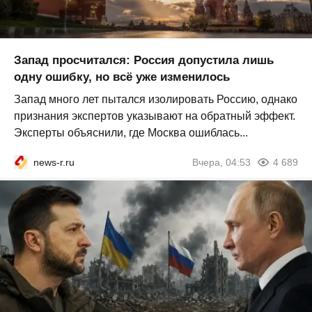
Запад просчитался: Россия допустила лишь
одну ошибку, но всё уже изменилось
Запад много лет пытался изолировать Россию, однако
признания экспертов указывают на обратный эффект.
Эксперты объяснили, где Москва ошиблась...
news-r.ru
Вчера, 04:53
4 689