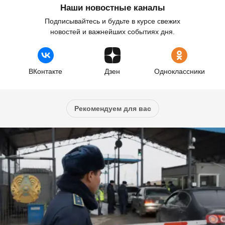
Наши новостные каналы
Подписывайтесь и будьте в курсе свежих
новостей и важнейших событиях дня.
ВКонтакте
Дзен
Одноклассники
Рекомендуем для вас