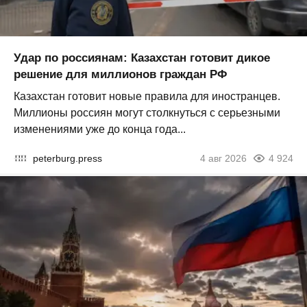
Удар по россиянам: Казахстан готовит дикое
решение для миллионов граждан РФ
Казахстан готовит новые правила для иностранцев.
Миллионы россиян могут столкнуться с серьезными
изменениями уже до конца года...
peterburg.press
4 авг 2026
4 924