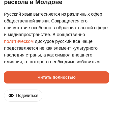
раскола в Молдове
Русский язык вытесняется из различных сфер
общественной жизни. Сокращается его
присутствие особенно в образовательной сфере
и медиапространстве. В общественно-
политическом
дискурсе русский все чаще
представляется не как элемент культурного
наследия страны, а как символ внешнего
влияния, от которого необходимо избавиться...
Читать полностью
Поделиться