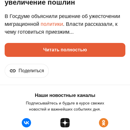
увеличение пошлин
В Госдуме объяснили решение об ужесточении
миграционной
политики
. Власти рассказали, к
чему готовиться приезжим...
Читать полностью
Поделиться
Наши новостные каналы
Подписывайтесь и будьте в курсе свежих
новостей и важнейших событиях дня.