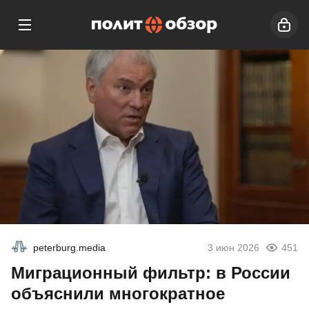
peterburg.media
3 июн 2026
451
Миграционный фильтр: в России
объяснили многократное