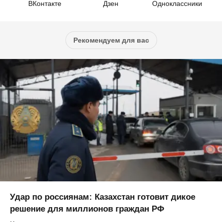
ВКонтакте
Дзен
Одноклассники
Рекомендуем для вас
Удар по россиянам: Казахстан готовит дикое
решение для миллионов граждан РФ