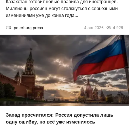
Казахстан готовит новые правила для иностранцев.
Миллионы россиян могут столкнуться с серьезными
изменениями уже до конца года...
peterburg.press
4 авг 2026
4 929
Запад просчитался: Россия допустила лишь
одну ошибку, но всё уже изменилось