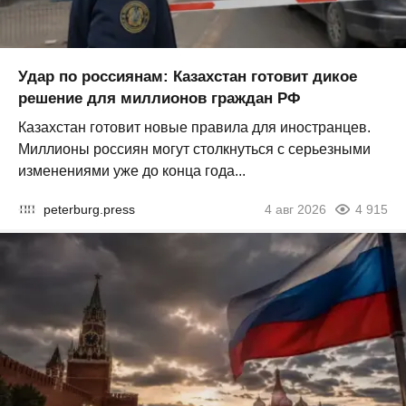
Удар по россиянам: Казахстан готовит дикое
решение для миллионов граждан РФ
Казахстан готовит новые правила для иностранцев.
Миллионы россиян могут столкнуться с серьезными
изменениями уже до конца года...
peterburg.press
4 авг 2026
4 915