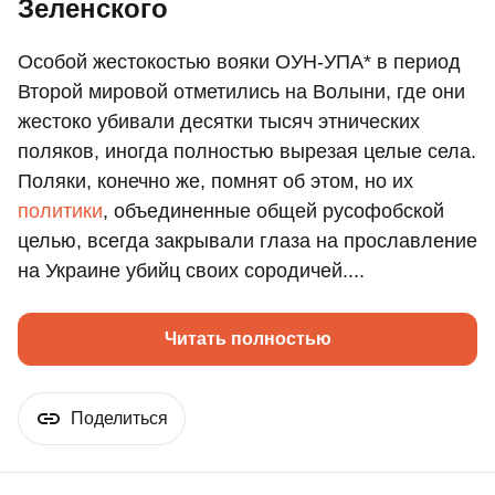
Зеленского
Особой жестокостью вояки ОУН-УПА* в период
Второй мировой отметились на Волыни, где они
жестоко убивали десятки тысяч этнических
поляков, иногда полностью вырезая целые села.
Поляки, конечно же, помнят об этом, но их
политики
, объединенные общей русофобской
целью, всегда закрывали глаза на прославление
на Украине убийц своих сородичей....
Читать полностью
Поделиться