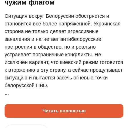
чужим флагом
Ситуация вокруг Белоруссии обостряется и
становится всё более напряжённой. Украинская
сторона не только делает агрессивные
заявления и нагнетает антибелорусские
настроения в обществе, но и реально
устраивает пограничные конфликты. Не
исключён вариант, что киевский режим готовится
к вторжению в эту страну, а сейчас прощупывает
ситуацию и пытается засечь огневые точки
белорусской ПВО.
...
Читать полностью