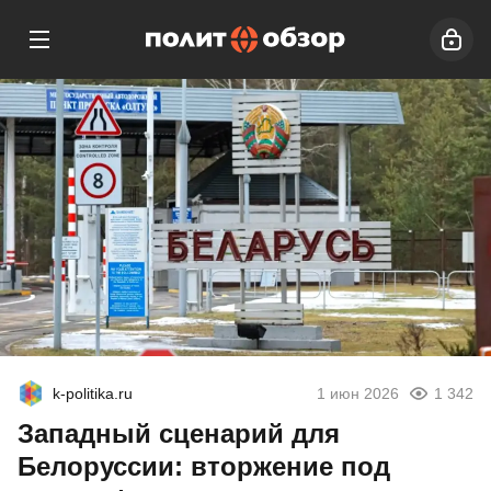
k-politika.ru
1 июн 2026
1 342
Западный сценарий для
Белоруссии: вторжение под