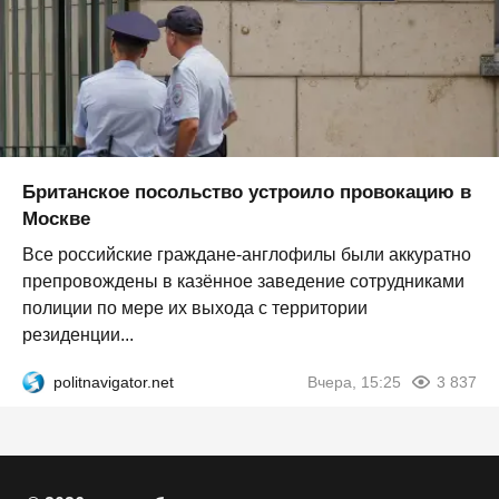
Британское посольство устроило провокацию в
Москве
Все российские граждане-англофилы были аккуратно
препровождены в казённое заведение сотрудниками
полиции по мере их выхода с территории
резиденции...
politnavigator.net
Вчера, 15:25
3 837