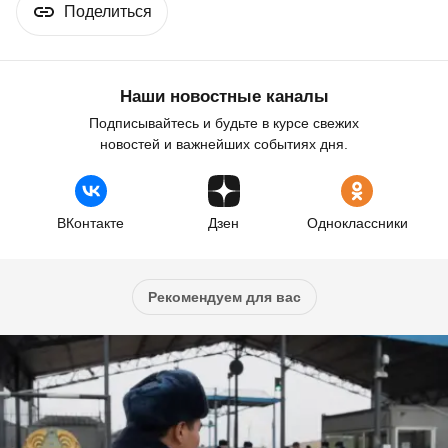
Поделиться
Наши новостные каналы
Подписывайтесь и будьте в курсе свежих
новостей и важнейших событиях дня.
ВКонтакте
Дзен
Одноклассники
Рекомендуем для вас