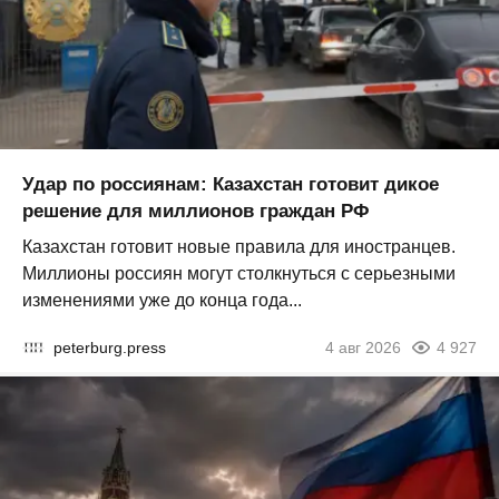
Удар по россиянам: Казахстан готовит дикое
решение для миллионов граждан РФ
Казахстан готовит новые правила для иностранцев.
Миллионы россиян могут столкнуться с серьезными
изменениями уже до конца года...
peterburg.press
4 авг 2026
4 927