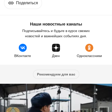
Поделиться
Наши новостные каналы
Подписывайтесь и будьте в курсе свежих
новостей и важнейших событиях дня.
ВКонтакте
Дзен
Одноклассники
Рекомендуем для вас