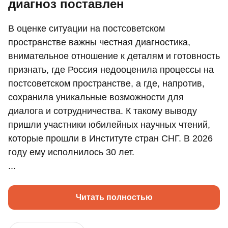
диагноз поставлен
В оценке ситуации на постсоветском
пространстве важны честная диагностика,
внимательное отношение к деталям и готовность
признать, где Россия недооценила процессы на
постсоветском пространстве, а где, напротив,
сохранила уникальные возможности для
диалога и сотрудничества. К такому выводу
пришли участники юбилейных научных чтений,
которые прошли в Институте стран СНГ. В 2026
году ему исполнилось 30 лет.
...
Читать полностью