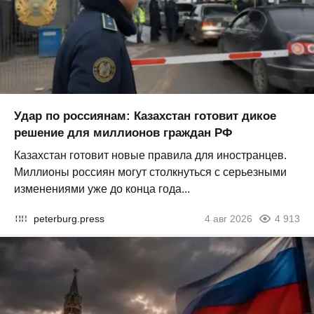
Удар по россиянам: Казахстан готовит дикое
решение для миллионов граждан РФ
Казахстан готовит новые правила для иностранцев.
Миллионы россиян могут столкнуться с серьезными
изменениями уже до конца года...
peterburg.press
4 авг 2026
4 913