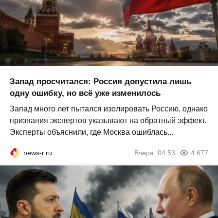
Запад просчитался: Россия допустила лишь
одну ошибку, но всё уже изменилось
Запад много лет пытался изолировать Россию, однако
признания экспертов указывают на обратный эффект.
Эксперты объяснили, где Москва ошиблась...
news-r.ru
Вчера, 04:53
4 677