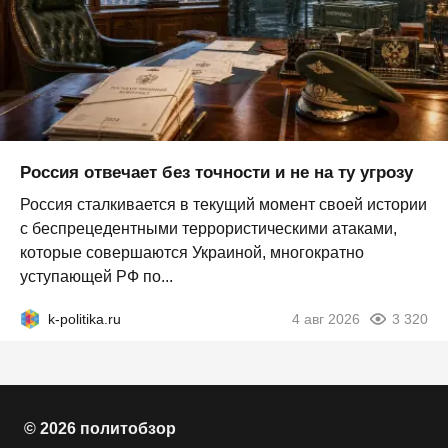
Россия отвечает без точности и не на ту угрозу
Россия сталкивается в текущий момент своей истории
с беспрецедентными террористическими атаками,
которые совершаются Украиной, многократно
уступающей РФ по...
k-politika.ru
4 авг 2026
3 320
© 2026 политобзор