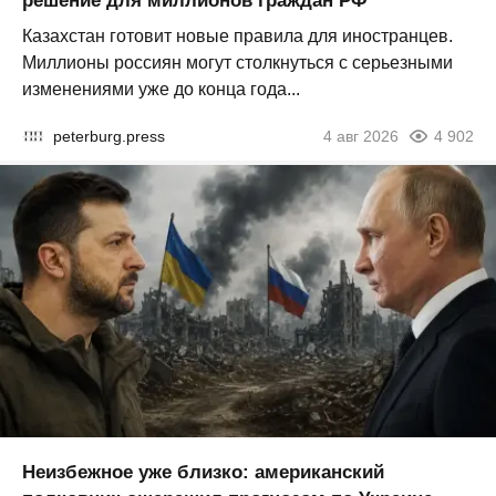
решение для миллионов граждан РФ
Казахстан готовит новые правила для иностранцев.
Миллионы россиян могут столкнуться с серьезными
изменениями уже до конца года...
peterburg.press
4 авг 2026
4 902
Неизбежное уже близко: американский