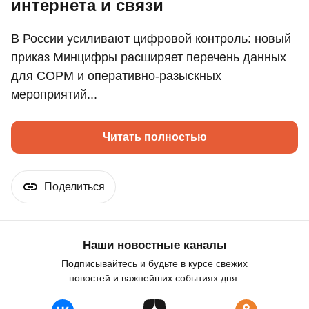
интернета и связи
В России усиливают цифровой контроль: новый
приказ Минцифры расширяет перечень данных
для СОРМ и оперативно-разыскных
мероприятий...
Читать полностью
Поделиться
Наши новостные каналы
Подписывайтесь и будьте в курсе свежих
новостей и важнейших событиях дня.