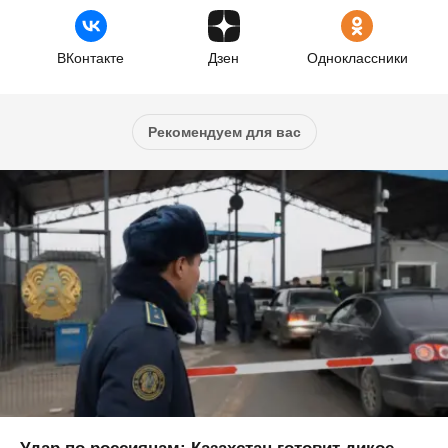
ВКонтакте
Дзен
Одноклассники
Рекомендуем для вас