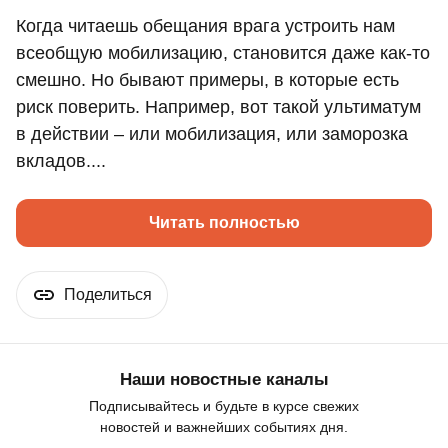
Когда читаешь обещания врага устроить нам
всеобщую мобилизацию, становится даже как-то
смешно. Но бывают примеры, в которые есть
риск поверить. Например, вот такой ультиматум
в действии – или мобилизация, или заморозка
вкладов....
Читать полностью
Поделиться
Наши новостные каналы
Подписывайтесь и будьте в курсе свежих
новостей и важнейших событиях дня.