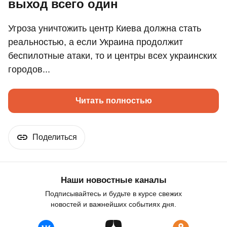
выход всего один
Угроза уничтожить центр Киева должна стать
реальностью, а если Украина продолжит
беспилотные атаки, то и центры всех украинских
городов...
Читать полностью
Поделиться
Наши новостные каналы
Подписывайтесь и будьте в курсе свежих
новостей и важнейших событиях дня.