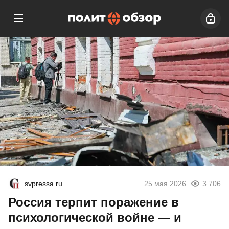
svpressa.ru
25 мая 2026
3 706
Россия терпит поражение в
психологической войне — и