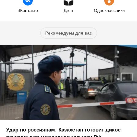
ВКонтакте
Дзен
Одноклассники
Рекомендуем для вас
Удар по россиянам: Казахстан готовит дикое