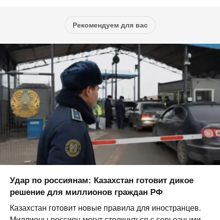
Рекомендуем для вас
Удар по россиянам: Казахстан готовит дикое
решение для миллионов граждан РФ
Казахстан готовит новые правила для иностранцев.
Миллионы россиян могут столкнуться с серьезными