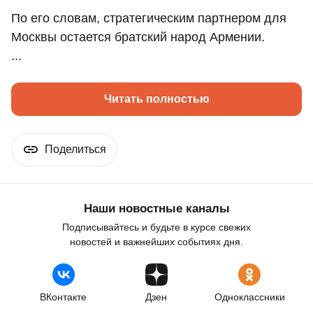
По его словам, стратегическим партнером для
Москвы остается братский народ Армении.
...
Читать полностью
Поделиться
Наши новостные каналы
Подписывайтесь и будьте в курсе свежих
новостей и важнейших событиях дня.
ВКонтакте
Дзен
Одноклассники