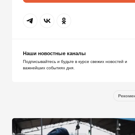
Наши новостные каналы
Подписывайтесь и будьте в курсе свежих новостей и
важнейших событиях дня.
Рекомен