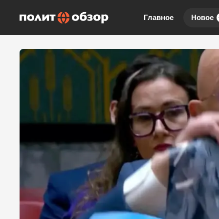
Главное
Новое