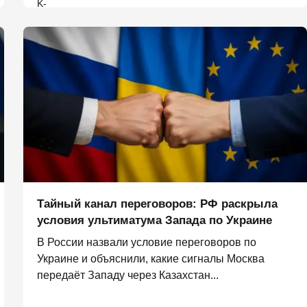
Тайный канал переговоров: РФ раскрыла
условия ультиматума Запада по Украине
В России назвали условие переговоров по
Украине и объяснили, какие сигналы Москва
передаёт Западу через Казахстан...