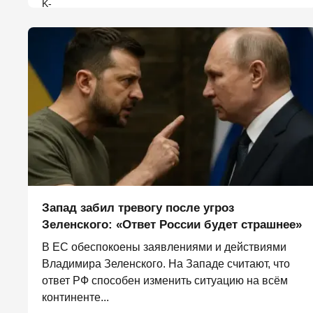
Запад забил тревогу после угроз
Зеленского: «Ответ России будет страшнее»
В ЕС обеспокоены заявлениями и действиями
Владимира Зеленского. На Западе считают, что
ответ РФ способен изменить ситуацию на всём
континенте...