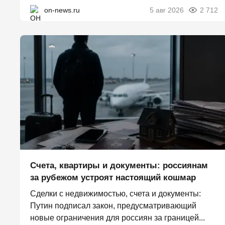
on-news.ru
5 авг 2026
2 712
Счета, квартиры и документы: россиянам
за рубежом устроят настоящий кошмар
Сделки с недвижимостью, счета и документы:
Путин подписал закон, предусматривающий
новые ограничения для россиян за границей...