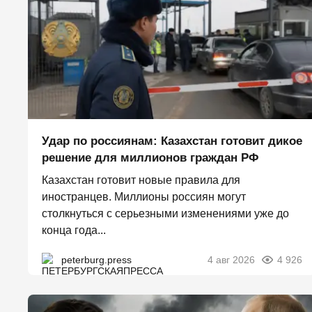
Удар по россиянам: Казахстан готовит дикое
решение для миллионов граждан РФ
Казахстан готовит новые правила для
иностранцев. Миллионы россиян могут
столкнуться с серьезными изменениями уже до
конца года...
peterburg.press
4 авг 2026
4 926