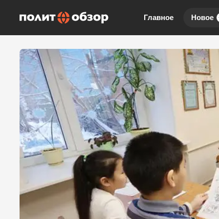
Главное
Новое