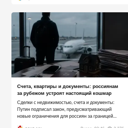
Счета, квартиры и документы: россиянам
за рубежом устроят настоящий кошмар
Сделки с недвижимостью, счета и документы:
Путин подписал закон, предусматривающий
новые ограничения для россиян за границей...