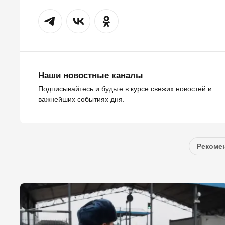
Наши новостные каналы
Подписывайтесь и будьте в курсе свежих новостей и
важнейших событиях дня.
Рекомен