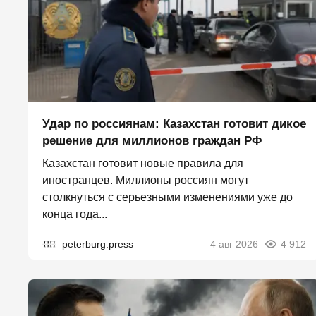
Удар по россиянам: Казахстан готовит дикое
решение для миллионов граждан РФ
Казахстан готовит новые правила для
иностранцев. Миллионы россиян могут
столкнуться с серьезными изменениями уже до
конца года...
peterburg.press
4 авг 2026
4 912