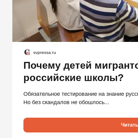
svpressa.ru
Почему детей мигрант
российские школы?
Обязательное тестирование на знание русс
Но без скандалов не обошлось...
Читат