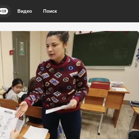
Видео
Поиск
+19