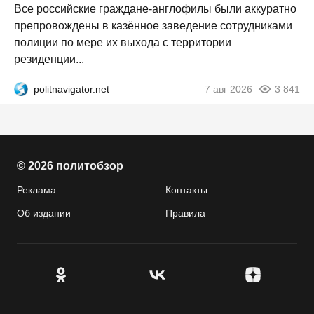
Все российские граждане-англофилы были аккуратно
препровождены в казённое заведение сотрудниками
полиции по мере их выхода с территории
резиденции...
politnavigator.net
7 авг 2026
3 841
© 2026 политобзор
Реклама
Контакты
Об издании
Правила