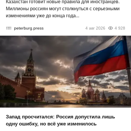
Казахстан готовит новые правила для иностранцев.
Миллионы россиян могут столкнуться с серьезными
изменениями уже до конца года...
peterburg.press
4 авг 2026
4 928
Запад просчитался: Россия допустила лишь
одну ошибку, но всё уже изменилось