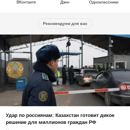
ВКонтакте
Дзен
Одноклассники
Рекомендуем для вас
Удар по россиянам: Казахстан готовит дикое
решение для миллионов граждан РФ