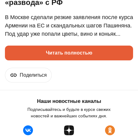
«развода» с РФ
В Москве сделали резкие заявления после курса
Армении на ЕС и скандальных шагов Пашиняна.
Под удар уже попали цветы, вино и коньяк...
Читать полностью
Поделиться
Наши новостные каналы
Подписывайтесь и будьте в курсе свежих
новостей и важнейших событиях дня.