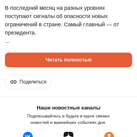
В последний месяц на разных уровнях
поступают сигналы об опасности новых
ограничений в стране. Самый главный — от
президента.
...
Читать полностью
Поделиться
Наши новостные каналы
Подписывайтесь и будьте в курсе свежих
новостей и важнейших событиях дня.