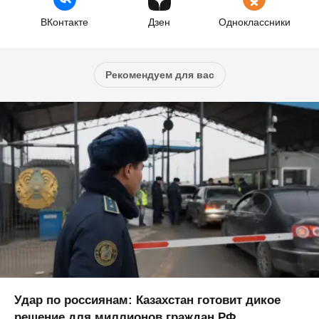
ВКонтакте
Дзен
Одноклассники
Рекомендуем для вас
Удар по россиянам: Казахстан готовит дикое
решение для миллионов граждан РФ