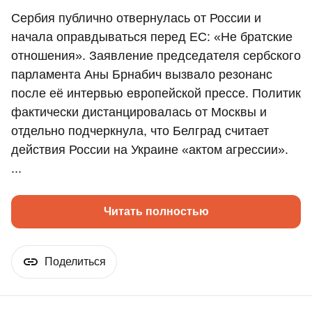
Сербия публично отвернулась от России и
начала оправдываться перед ЕС: «Не братские
отношения». Заявление председателя сербского
парламента Аны Брнабич вызвало резонанс
после её интервью европейской прессе. Политик
фактически дистанцировалась от Москвы и
отдельно подчеркнула, что Белград считает
действия России на Украине «актом агрессии».
...
Читать полностью
Поделиться