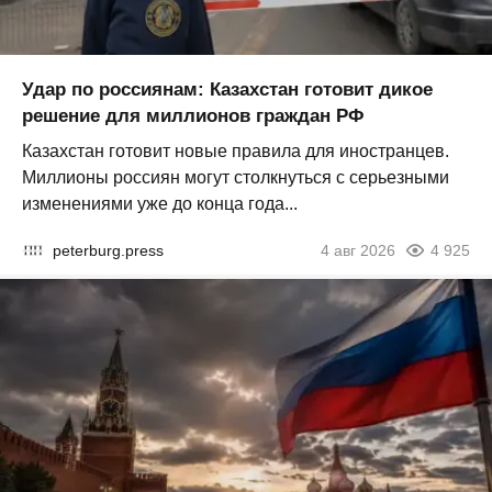
Удар по россиянам: Казахстан готовит дикое
решение для миллионов граждан РФ
Казахстан готовит новые правила для иностранцев.
Миллионы россиян могут столкнуться с серьезными
изменениями уже до конца года...
peterburg.press
4 авг 2026
4 925