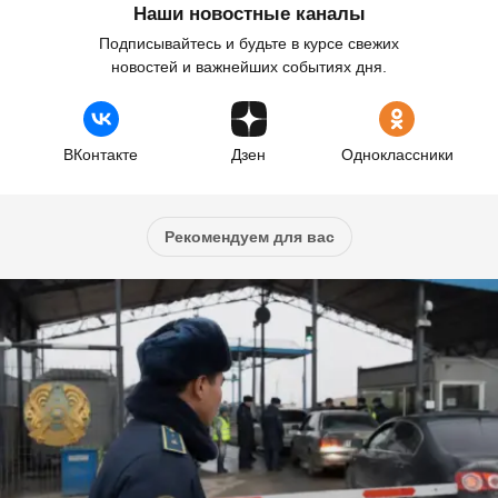
Наши новостные каналы
Подписывайтесь и будьте в курсе свежих
новостей и важнейших событиях дня.
ВКонтакте
Дзен
Одноклассники
Рекомендуем для вас