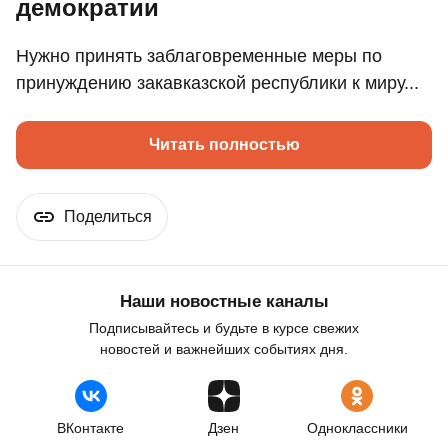
демократии
Нужно принять заблаговременные меры по
принуждению закавказской республики к миру...
Читать полностью
Поделиться
Наши новостные каналы
Подписывайтесь и будьте в курсе свежих
новостей и важнейших событиях дня.
ВКонтакте
Дзен
Одноклассники