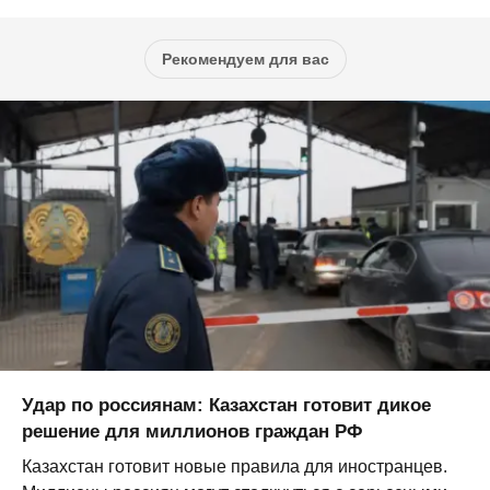
Рекомендуем для вас
Удар по россиянам: Казахстан готовит дикое
решение для миллионов граждан РФ
Казахстан готовит новые правила для иностранцев.