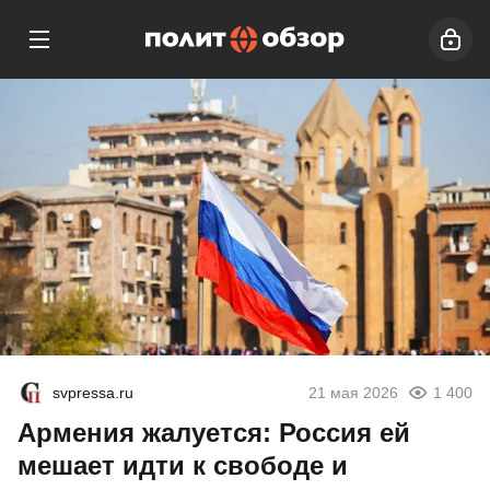
svpressa.ru
21 мая 2026
1 400
Армения жалуется: Россия ей
мешает идти к свободе и