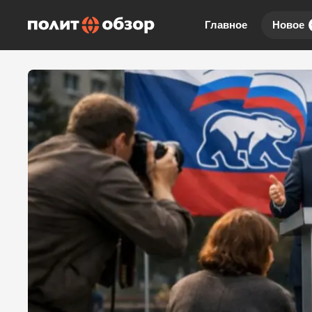
Главное
Новое