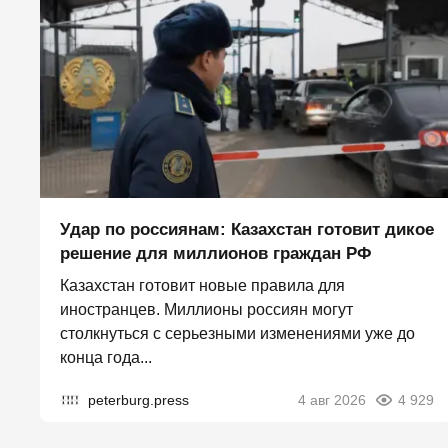
Удар по россиянам: Казахстан готовит дикое
решение для миллионов граждан РФ
Казахстан готовит новые правила для
иностранцев. Миллионы россиян могут
столкнуться с серьезными изменениями уже до
конца года...
peterburg.press
4 авг 2026
4 929