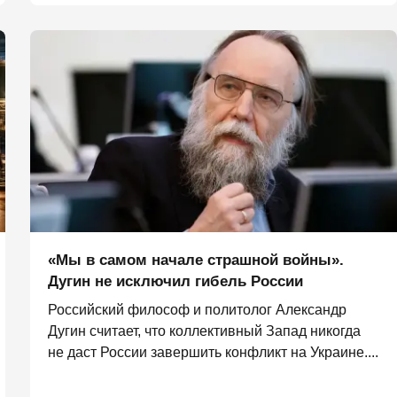
«Мы в самом начале страшной войны».
Дугин не исключил гибель России
Российский философ и политолог Александр
Дугин считает, что коллективный Запад никогда
не даст России завершить конфликт на Украине....