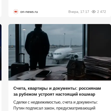
on-news.ru
Вчера, 17:17
2 472
Счета, квартиры и документы: россиянам
за рубежом устроят настоящий кошмар
Сделки с недвижимостью, счета и документы:
Путин подписал закон, предусматривающий