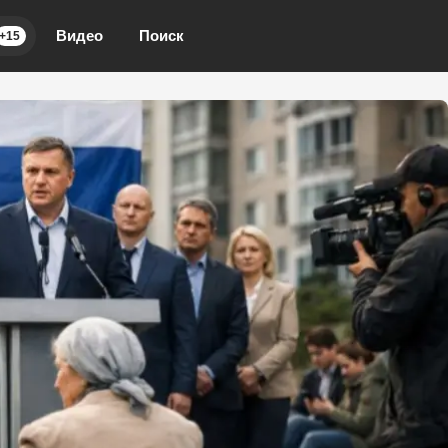
Видео
Поиск
+15