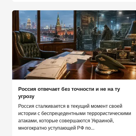
Россия отвечает без точности и не на ту
угрозу
Россия сталкивается в текущий момент своей
истории с беспрецедентными террористическими
атаками, которые совершаются Украиной,
многократно уступающей РФ по...