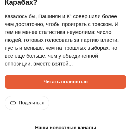
Карабах?
Казалось бы, Пашинян и К° совершили более
чем достаточно, чтобы проиграть с треском. И
тем не менее статистика неумолима: число
людей, готовых голосовать за партию власти,
пусть и меньше, чем на прошлых выборах, но
все еще больше, чем у объединенной
оппозиции, вместе взятой...
Читать полностью
Поделиться
Наши новостные каналы