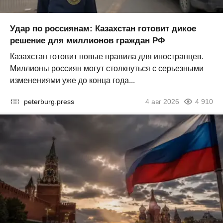
Удар по россиянам: Казахстан готовит дикое
решение для миллионов граждан РФ
Казахстан готовит новые правила для иностранцев.
Миллионы россиян могут столкнуться с серьезными
изменениями уже до конца года...
peterburg.press
4 авг 2026
4 910