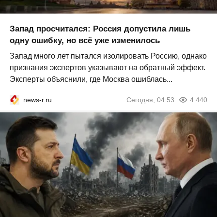
Запад просчитался: Россия допустила лишь
одну ошибку, но всё уже изменилось
Запад много лет пытался изолировать Россию, однако
признания экспертов указывают на обратный эффект.
Эксперты объяснили, где Москва ошиблась...
news-r.ru
Сегодня, 04:53
4 440