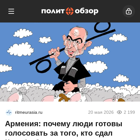
ritmeurasia.ru
20 мая 2026
2 199
Армения: почему люди готовы
голосовать за того, кто сдал