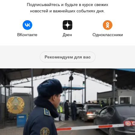
Подписывайтесь и будьте в курсе свежих
новостей и важнейших событиях дня.
ВКонтакте
Дзен
Одноклассники
Рекомендуем для вас