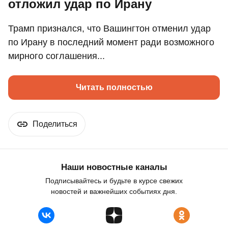
отложил удар по Ирану
Трамп признался, что Вашингтон отменил удар
по Ирану в последний момент ради возможного
мирного соглашения...
Читать полностью
Поделиться
Наши новостные каналы
Подписывайтесь и будьте в курсе свежих
новостей и важнейших событиях дня.