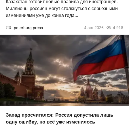
Казахстан готовит новые правила для иностранцев.
Миллионы россиян могут столкнуться с серьезными
изменениями уже до конца года...
peterburg.press
4 авг 2026
4 918
Запад просчитался: Россия допустила лишь
одну ошибку, но всё уже изменилось