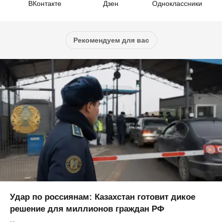
ВКонтакте
Дзен
Одноклассники
Рекомендуем для вас
Удар по россиянам: Казахстан готовит дикое
решение для миллионов граждан РФ