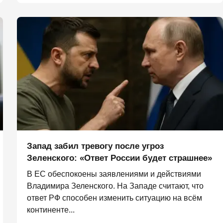
Запад забил тревогу после угроз
Зеленского: «Ответ России будет страшнее»
В ЕС обеспокоены заявлениями и действиями
Владимира Зеленского. На Западе считают, что
ответ РФ способен изменить ситуацию на всём
континенте...