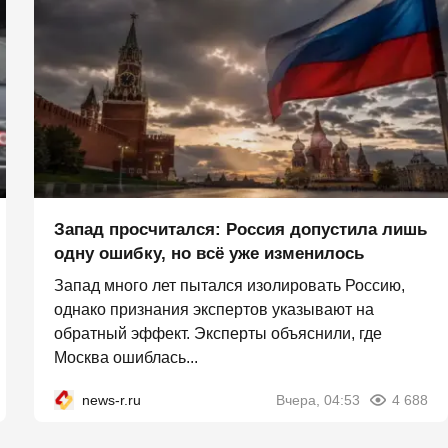
Запад просчитался: Россия допустила лишь
одну ошибку, но всё уже изменилось
Запад много лет пытался изолировать Россию,
однако признания экспертов указывают на
обратный эффект. Эксперты объяснили, где
Москва ошиблась...
news-r.ru
Вчера, 04:53
4 688