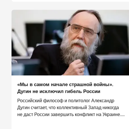
«Мы в самом начале страшной войны».
Дугин не исключил гибель России
Российский философ и политолог Александр
Дугин считает, что коллективный Запад никогда
не даст России завершить конфликт на Украине....