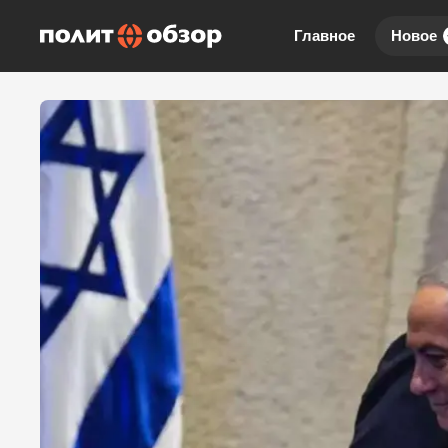
Главное
Новое