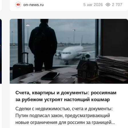
on-news.ru
5 авг 2026
2 707
Счета, квартиры и документы: россиянам
за рубежом устроят настоящий кошмар
Сделки с недвижимостью, счета и документы:
Путин подписал закон, предусматривающий
новые ограничения для россиян за границей...