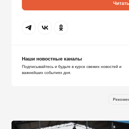
Читат
Наши новостные каналы
Подписывайтесь и будьте в курсе свежих новостей и
важнейших событиях дня.
Рекомен