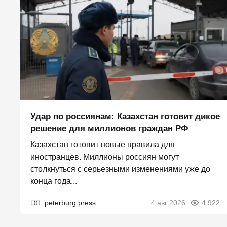
Удар по россиянам: Казахстан готовит дикое
решение для миллионов граждан РФ
Казахстан готовит новые правила для
иностранцев. Миллионы россиян могут
столкнуться с серьезными изменениями уже до
конца года...
peterburg.press
4 авг 2026
4 922