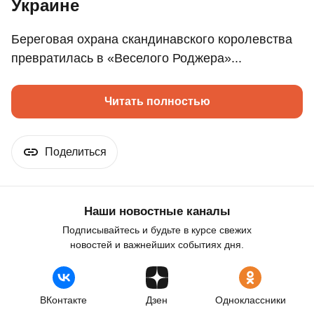
Украине
Береговая охрана скандинавского королевства
превратилась в «Веселого Роджера»...
Читать полностью
Поделиться
Наши новостные каналы
Подписывайтесь и будьте в курсе свежих
новостей и важнейших событиях дня.
ВКонтакте
Дзен
Одноклассники