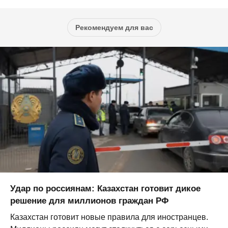
Рекомендуем для вас
Удар по россиянам: Казахстан готовит дикое
решение для миллионов граждан РФ
Казахстан готовит новые правила для иностранцев.