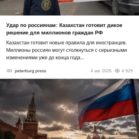
Удар по россиянам: Казахстан готовит дикое
решение для миллионов граждан РФ
Казахстан готовит новые правила для иностранцев.
Миллионы россиян могут столкнуться с серьезными
изменениями уже до конца года...
peterburg.press
4 авг 2026
4 929