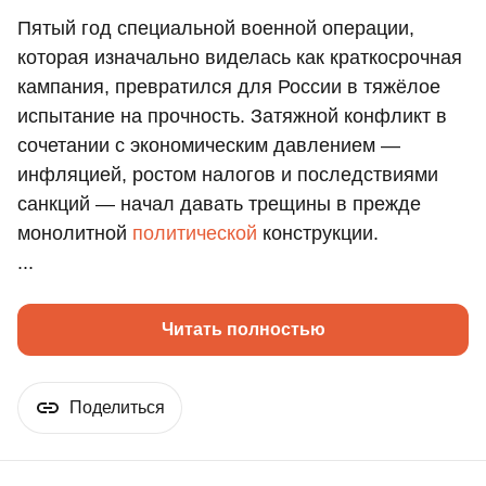
Пятый год специальной военной операции,
которая изначально виделась как краткосрочная
кампания, превратился для России в тяжёлое
испытание на прочность. Затяжной конфликт в
сочетании с экономическим давлением —
инфляцией, ростом налогов и последствиями
санкций — начал давать трещины в прежде
монолитной
политической
конструкции.
...
Читать полностью
Поделиться