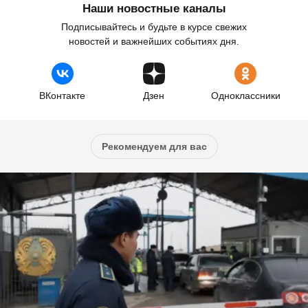
Наши новостные каналы
Подписывайтесь и будьте в курсе свежих
новостей и важнейших событиях дня.
ВКонтакте
Дзен
Одноклассники
Рекомендуем для вас