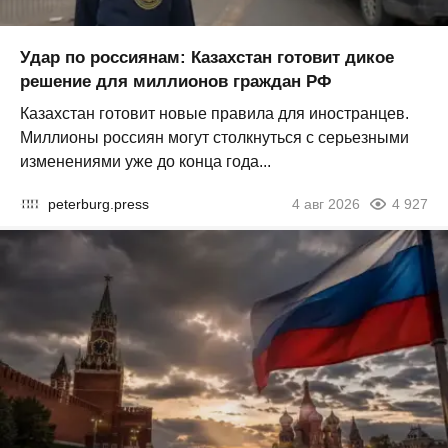
Удар по россиянам: Казахстан готовит дикое
решение для миллионов граждан РФ
Казахстан готовит новые правила для иностранцев.
Миллионы россиян могут столкнуться с серьезными
изменениями уже до конца года...
peterburg.press
4 авг 2026
4 927