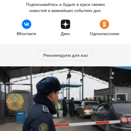
Подписывайтесь и будьте в курсе свежих
новостей и важнейших событиях дня.
ВКонтакте
Дзен
Одноклассники
Рекомендуем для вас