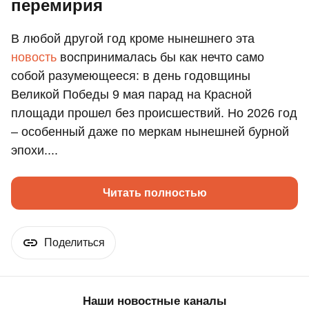
перемирия
В любой другой год кроме нынешнего эта
новость
воспринималась бы как нечто само
собой разумеющееся: в день годовщины
Великой Победы 9 мая парад на Красной
площади прошел без происшествий. Но 2026 год
– особенный даже по меркам нынешней бурной
эпохи....
Читать полностью
Поделиться
Наши новостные каналы