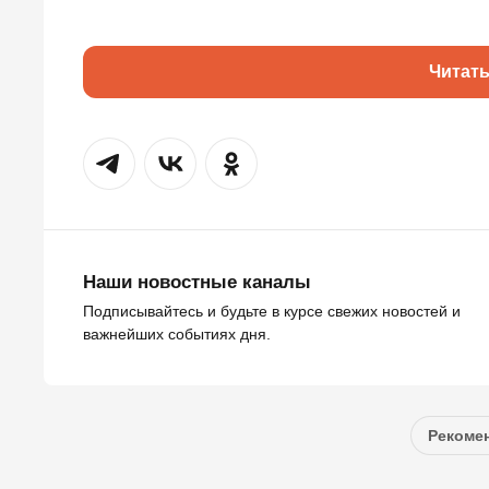
Читат
Наши новостные каналы
Подписывайтесь и будьте в курсе свежих новостей и
важнейших событиях дня.
Рекомен