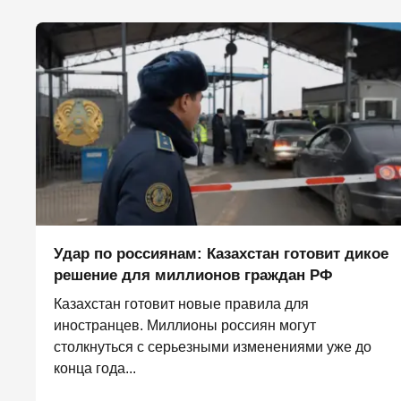
Удар по россиянам: Казахстан готовит дикое
решение для миллионов граждан РФ
Казахстан готовит новые правила для
иностранцев. Миллионы россиян могут
столкнуться с серьезными изменениями уже до
конца года...