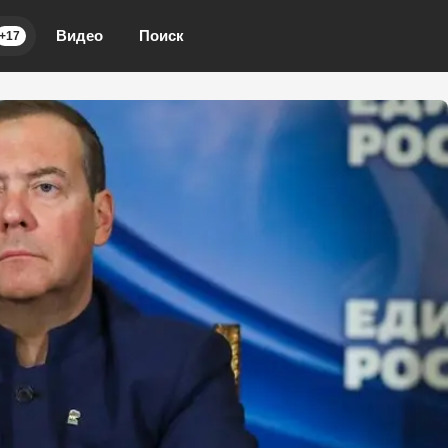
Видео
Поиск
+17