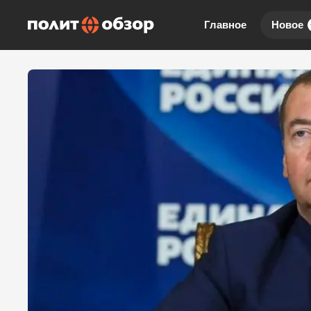
Главное
Новое