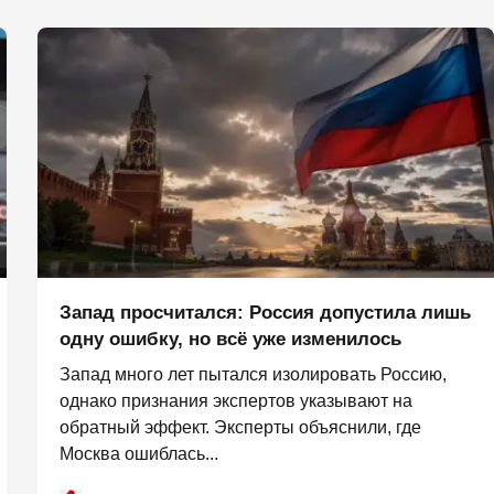
Запад просчитался: Россия допустила лишь
одну ошибку, но всё уже изменилось
Запад много лет пытался изолировать Россию,
однако признания экспертов указывают на
обратный эффект. Эксперты объяснили, где
Москва ошиблась...