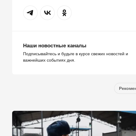
Наши новостные каналы
Подписывайтесь и будьте в курсе свежих новостей и
важнейших событиях дня.
Рекомен