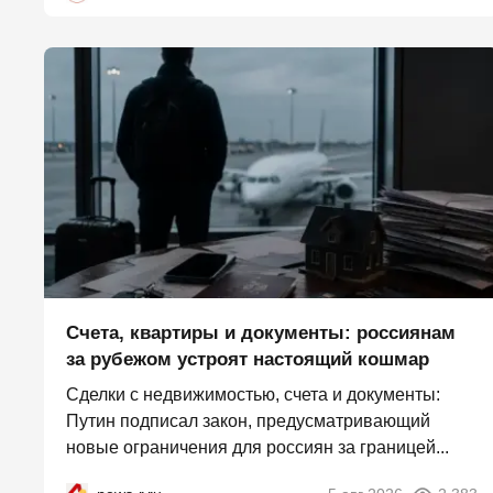
Счета, квартиры и документы: россиянам
за рубежом устроят настоящий кошмар
Сделки с недвижимостью, счета и документы:
Путин подписал закон, предусматривающий
новые ограничения для россиян за границей...