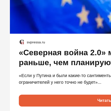
svpressa.ru
«Северная война 2.0» 
раньше, чем планирую
«Если у Путина и были какие-то сантименты
ограничителей у него точно не будет»...
Читат