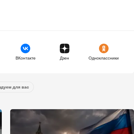
ВКонтакте
Дзен
Одноклассники
дуем для вас