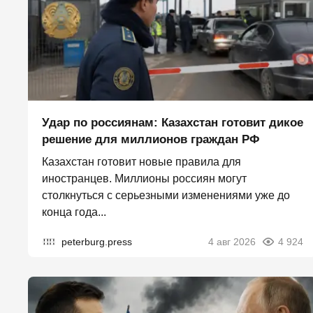
Удар по россиянам: Казахстан готовит дикое
решение для миллионов граждан РФ
Казахстан готовит новые правила для
иностранцев. Миллионы россиян могут
столкнуться с серьезными изменениями уже до
конца года...
peterburg.press
4 авг 2026
4 924