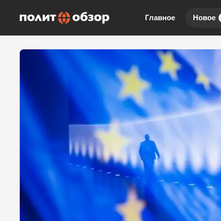
Главное
Новое