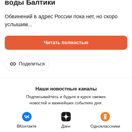
воды Балтики
Обвинений в адрес России пока нет, но скоро
услышим...
Читать полностью
Поделиться
Наши новостные каналы
Подписывайтесь и будьте в курсе свежих
новостей и важнейших событиях дня.
ВКонтакте
Дзен
Одноклассники