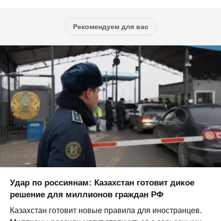
Рекомендуем для вас
Удар по россиянам: Казахстан готовит дикое
решение для миллионов граждан РФ
Казахстан готовит новые правила для иностранцев.