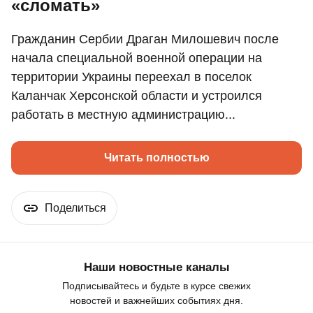
«сломать»
Гражданин Сербии Драган Милошевич после
начала специальной военной операции на
территории Украины переехал в поселок
Каланчак Херсонской области и устроился
работать в местную администрацию...
Читать полностью
Поделиться
Наши новостные каналы
Подписывайтесь и будьте в курсе свежих
новостей и важнейших событиях дня.