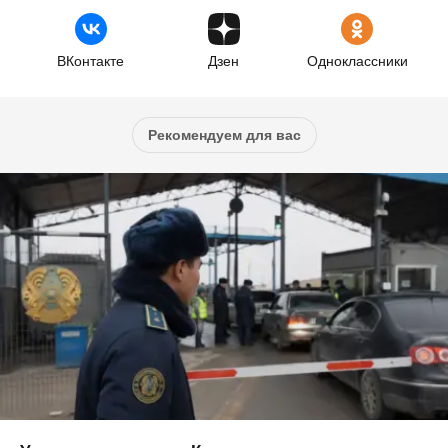
ВКонтакте
Дзен
Одноклассники
Рекомендуем для вас