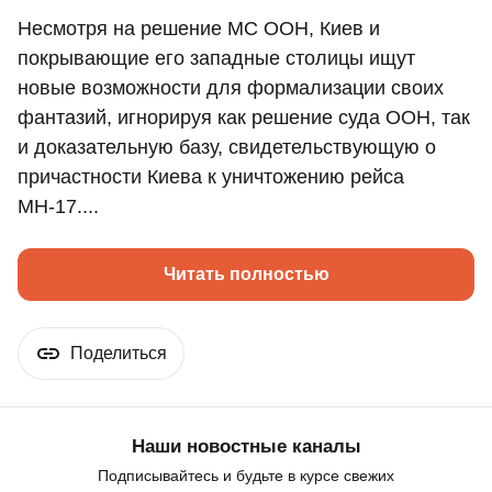
Несмотря на решение МС ООН, Киев и
покрывающие его западные столицы ищут
новые возможности для формализации своих
фантазий, игнорируя как решение суда ООН, так
и доказательную базу, свидетельствующую о
причастности Киева к уничтожению рейса
МН-17....
Читать полностью
Поделиться
Наши новостные каналы
Подписывайтесь и будьте в курсе свежих