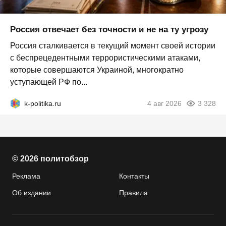
Россия отвечает без точности и не на ту угрозу
Россия сталкивается в текущий момент своей истории
с беспрецедентными террористическими атаками,
которые совершаются Украиной, многократно
уступающей РФ по...
k-politika.ru
4 авг 2026
3 328
© 2026 политобзор
Реклама
Контакты
Об издании
Правила