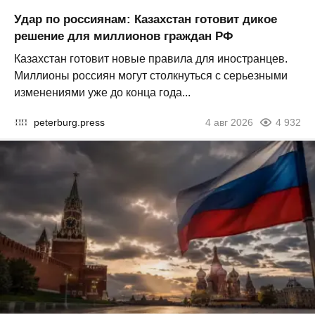
Удар по россиянам: Казахстан готовит дикое
решение для миллионов граждан РФ
Казахстан готовит новые правила для иностранцев.
Миллионы россиян могут столкнуться с серьезными
изменениями уже до конца года...
peterburg.press
4 авг 2026
4 932