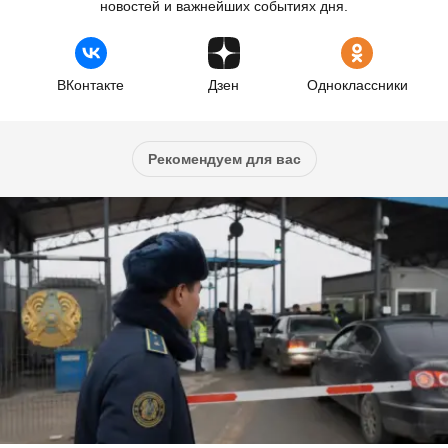
новостей и важнейших событиях дня.
ВКонтакте
Дзен
Одноклассники
Рекомендуем для вас