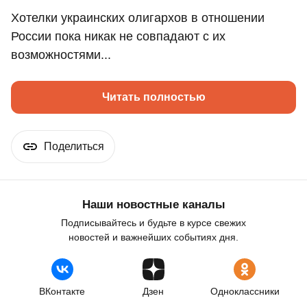
Хотелки украинских олигархов в отношении
России пока никак не совпадают с их
возможностями...
Читать полностью
Поделиться
Наши новостные каналы
Подписывайтесь и будьте в курсе свежих
новостей и важнейших событиях дня.
ВКонтакте
Дзен
Одноклассники