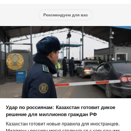
Рекомендуем для вас
Удар по россиянам: Казахстан готовит дикое
решение для миллионов граждан РФ
Казахстан готовит новые правила для иностранцев.
Миллионы россиян могут столкнуться с серьезными