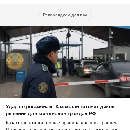
Рекомендуем для вас
Удар по россиянам: Казахстан готовит дикое
решение для миллионов граждан РФ
Казахстан готовит новые правила для иностранцев.
Миллионы россиян могут столкнуться с серьезными