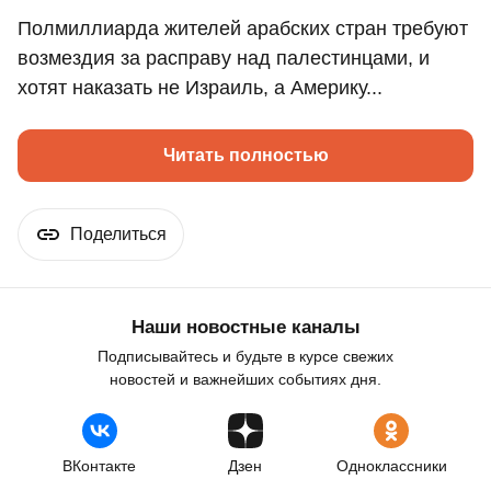
Полмиллиарда жителей арабских стран требуют
возмездия за расправу над палестинцами, и
хотят наказать не Израиль, а Америку...
Читать полностью
Поделиться
Наши новостные каналы
Подписывайтесь и будьте в курсе свежих
новостей и важнейших событиях дня.
ВКонтакте
Дзен
Одноклассники