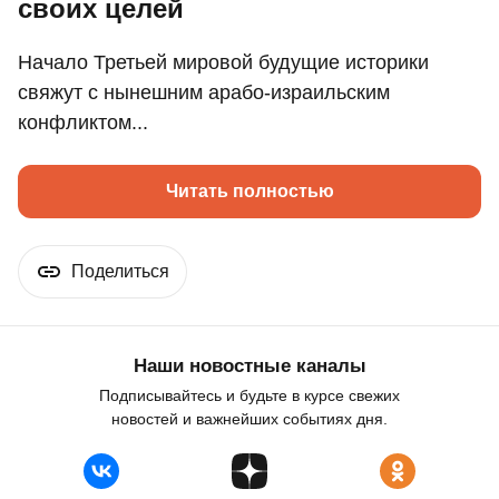
своих целей
Начало Третьей мировой будущие историки
свяжут с нынешним арабо-израильским
конфликтом...
Читать полностью
Поделиться
Наши новостные каналы
Подписывайтесь и будьте в курсе свежих
новостей и важнейших событиях дня.