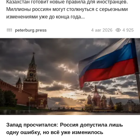
Казахстан готовит новые правила для иностранцев.
Миллионы россиян могут столкнуться с серьезными
изменениями уже до конца года...
peterburg.press
4 авг 2026
4 925
Запад просчитался: Россия допустила лишь
одну ошибку, но всё уже изменилось