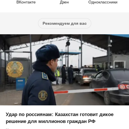
ВКонтакте
Дзен
Одноклассники
Рекомендуем для вас
Удар по россиянам: Казахстан готовит дикое
решение для миллионов граждан РФ