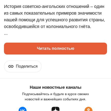
История советско-ангольских отношений – один
из самых показательных примеров значимости
нашей помощи для успешного развития страны,
освободившейся от колониального гнёта.
...
Читать полностью
Поделиться
Наши новостные каналы
Подписывайтесь и будьте в курсе свежих
новостей и важнейших событиях дня.