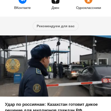
ВКонтакте
Дзен
Одноклассники
Рекомендуем для вас
Удар по россиянам: Казахстан готовит дикое
решение для миллионов граждан РФ