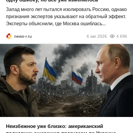
Запад много лет пытался изолировать Россию, однако
признания экспертов указывают на обратный эффект.
Эксперты объяснили, где Москва ошиблась...
news-r.ru
6 авг 2026
4 696
Неизбежное уже близко: американский