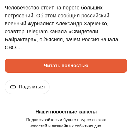
Человечество стоит на пороге больших
потрясений. Об этом сообщил российский
военный журналист Александр Харченко,
соавтор Telegram-канала «Свидетели
Байрактара», объясняя, зачем Россия начала
СВО....
Читать полностью
Поделиться
Наши новостные каналы
Подписывайтесь и будьте в курсе свежих
новостей и важнейших событиях дня.