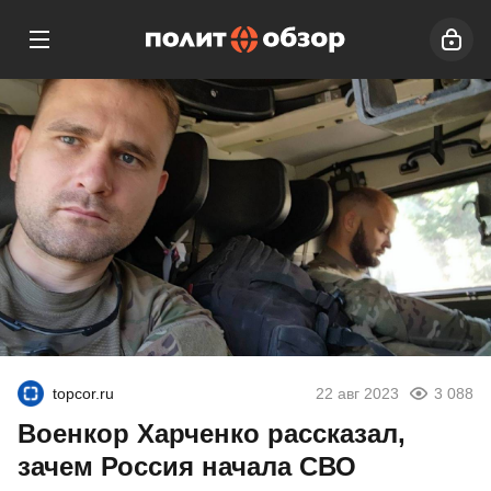
topcor.ru
22 авг 2023
3 088
Военкор Харченко рассказал,
зачем Россия начала СВО