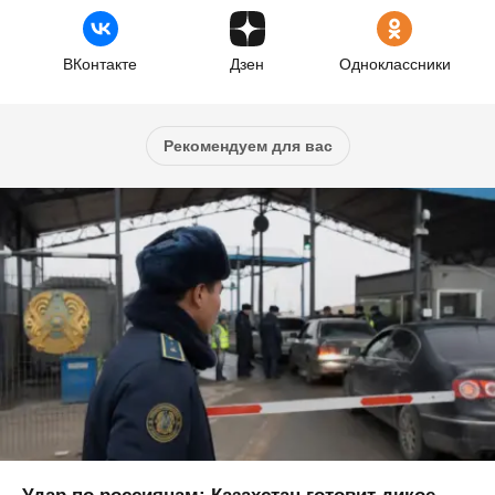
ВКонтакте
Дзен
Одноклассники
Рекомендуем для вас