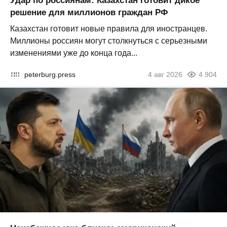
Удар по россиянам: Казахстан готовит дикое
решение для миллионов граждан РФ
Казахстан готовит новые правила для иностранцев.
Миллионы россиян могут столкнуться с серьезными
изменениями уже до конца года...
peterburg.press
4 авг 2026
4 904