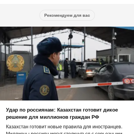
Рекомендуем для вас
Удар по россиянам: Казахстан готовит дикое
решение для миллионов граждан РФ
Казахстан готовит новые правила для иностранцев.
Миллионы россиян могут столкнуться с серьезными