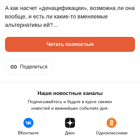
А как насчет «денацификации», возможна ли она
вообще, и есть ли какие-то вменяемые
альтернативы ей?...
Читать полностью
Поделиться
Наши новостные каналы
Подписывайтесь и будьте в курсе свежих
новостей и важнейших событиях дня.
ВКонтакте
Дзен
Одноклассники