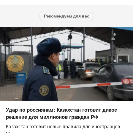
Рекомендуем для вас
Удар по россиянам: Казахстан готовит дикое
решение для миллионов граждан РФ
Казахстан готовит новые правила для иностранцев.