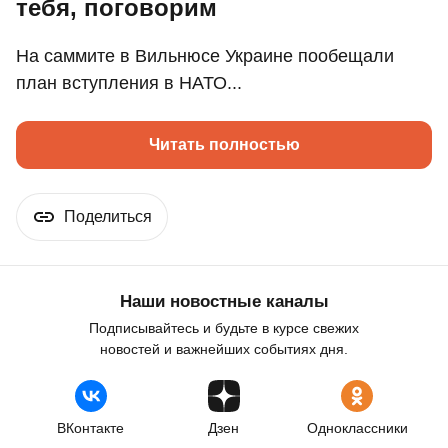
тебя, поговорим
На саммите в Вильнюсе Украине пообещали
план вступления в НАТО...
Читать полностью
Поделиться
Наши новостные каналы
Подписывайтесь и будьте в курсе свежих
новостей и важнейших событиях дня.
ВКонтакте
Дзен
Одноклассники