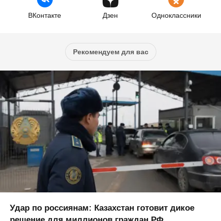
ВКонтакте
Дзен
Одноклассники
Рекомендуем для вас
Удар по россиянам: Казахстан готовит дикое
решение для миллионов граждан РФ