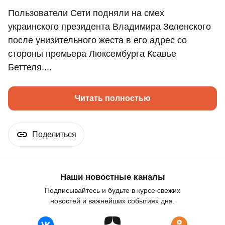
Пользователи Сети подняли на смех
украинского президента Владимира Зеленского
после унизительного жеста в его адрес со
стороны премьера Люксембурга Ксавье
Беттеля....
Читать полностью
Поделиться
Наши новостные каналы
Подписывайтесь и будьте в курсе свежих
новостей и важнейших событиях дня.