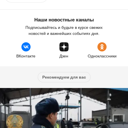
Наши новостные каналы
Подписывайтесь и будьте в курсе свежих
новостей и важнейших событиях дня.
ВКонтакте
Дзен
Одноклассники
Рекомендуем для вас