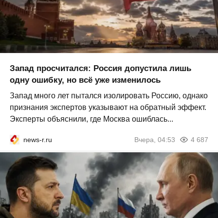
Запад просчитался: Россия допустила лишь
одну ошибку, но всё уже изменилось
Запад много лет пытался изолировать Россию, однако
признания экспертов указывают на обратный эффект.
Эксперты объяснили, где Москва ошиблась...
news-r.ru
Вчера, 04:53
4 687