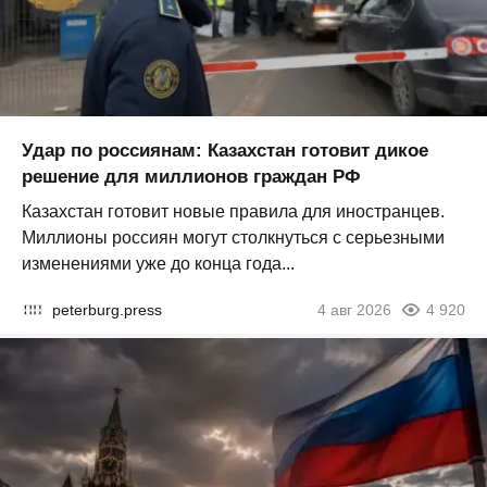
Удар по россиянам: Казахстан готовит дикое
решение для миллионов граждан РФ
Казахстан готовит новые правила для иностранцев.
Миллионы россиян могут столкнуться с серьезными
изменениями уже до конца года...
peterburg.press
4 авг 2026
4 920