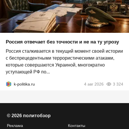
Россия отвечает без точности и не на ту угрозу
Россия сталкивается в текущий момент своей истории
с беспрецедентными террористическими атаками,
которые совершаются Украиной, многократно
уступающей РФ по...
k-politika.ru
4 авг 2026
3 324
© 2026 политобзор
Реклама
Контакты