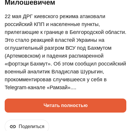
Милошевичем
22 мая ДРГ киевского режима атаковали
российский КПП и населенные пункты,
прилегающие к границе в Белгородской области.
Это стало реакцией властей Украины на
оглушительный разгром ВСУ под Бахмутом
(Артемовском) и падения распиаренной
«фортэци Бахмут». Об этом сообщил российский
военный аналитик Владислав Шурыгин,
прокомментировав случившееся у себя в
Telegram-канале «Рамзай»....
Читать полностью
Поделиться