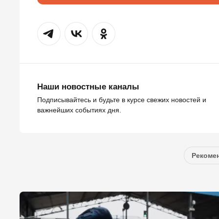
Наши новостные каналы
Подписывайтесь и будьте в курсе свежих новостей и
важнейших событиях дня.
Рекомен