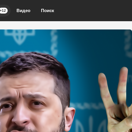
Видео
Поиск
+12