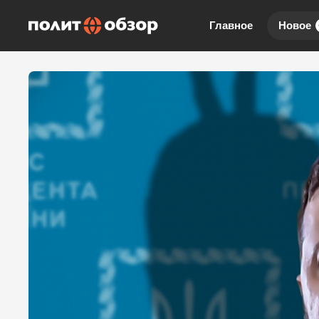
Главное
Новое