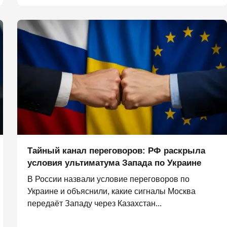
Тайный канал переговоров: РФ раскрыла
условия ультиматума Запада по Украине
В России назвали условие переговоров по
Украине и объяснили, какие сигналы Москва
передаёт Западу через Казахстан...