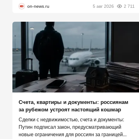
on-news.ru
5 авг 2026
2 711
Счета, квартиры и документы: россиянам
за рубежом устроят настоящий кошмар
Сделки с недвижимостью, счета и документы:
Путин подписал закон, предусматривающий
новые ограничения для россиян за границей...