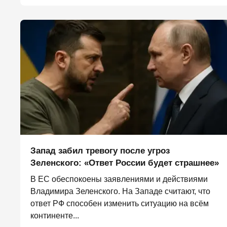
Запад забил тревогу после угроз
Зеленского: «Ответ России будет страшнее»
В ЕС обеспокоены заявлениями и действиями
Владимира Зеленского. На Западе считают, что
ответ РФ способен изменить ситуацию на всём
континенте...