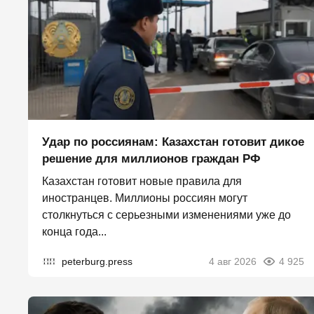
Удар по россиянам: Казахстан готовит дикое
решение для миллионов граждан РФ
Казахстан готовит новые правила для
иностранцев. Миллионы россиян могут
столкнуться с серьезными изменениями уже до
конца года...
peterburg.press
4 авг 2026
4 925