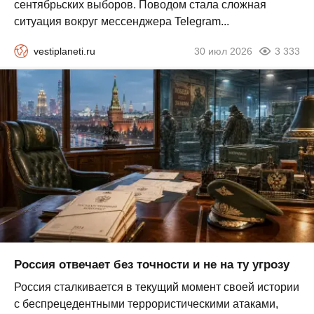
сентябрьских выборов. Поводом стала сложная
ситуация вокруг мессенджера Telegram...
vestiplaneti.ru
30 июл 2026
3 333
Россия отвечает без точности и не на ту угрозу
Россия сталкивается в текущий момент своей истории
с беспрецедентными террористическими атаками,