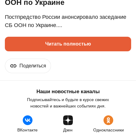
ООН по Украине
Постпредство России анонсировало заседание
СБ ООН по Украине....
Читать полностью
Поделиться
Наши новостные каналы
Подписывайтесь и будьте в курсе свежих
новостей и важнейших событиях дня.
ВКонтакте
Дзен
Одноклассники