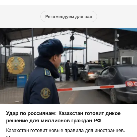
Рекомендуем для вас
Удар по россиянам: Казахстан готовит дикое
решение для миллионов граждан РФ
Казахстан готовит новые правила для иностранцев.