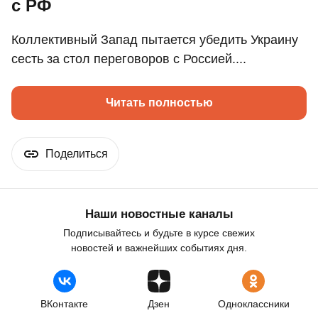
с РФ
Коллективный Запад пытается убедить Украину
сесть за стол переговоров с Россией....
Читать полностью
Поделиться
Наши новостные каналы
Подписывайтесь и будьте в курсе свежих
новостей и важнейших событиях дня.
ВКонтакте
Дзен
Одноклассники