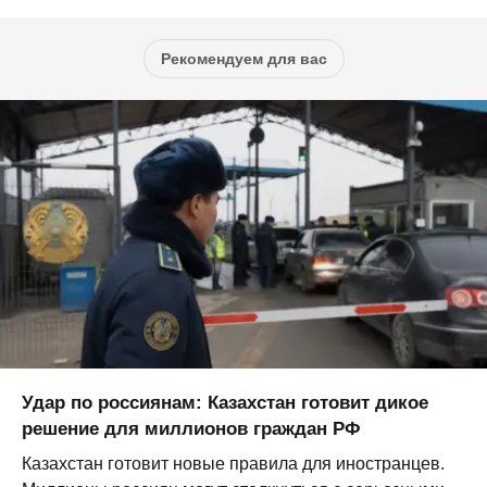
Рекомендуем для вас
Удар по россиянам: Казахстан готовит дикое
решение для миллионов граждан РФ
Казахстан готовит новые правила для иностранцев.