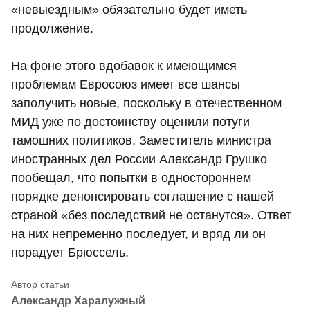
«невыездным» обязательно будет иметь
продолжение.
На фоне этого вдобавок к имеющимся
проблемам Евросоюз имеет все шансы
заполучить новые, поскольку в отечественном
МИД уже по достоинству оценили потуги
тамошних политиков. Заместитель министра
иностранных дел России Александр Грушко
пообещал, что попытки в одностороннем
порядке денонсировать соглашение с нашей
страной «без последствий не останутся». Ответ
на них непременно последует, и вряд ли он
порадует Брюссель.
Александр Харалужный