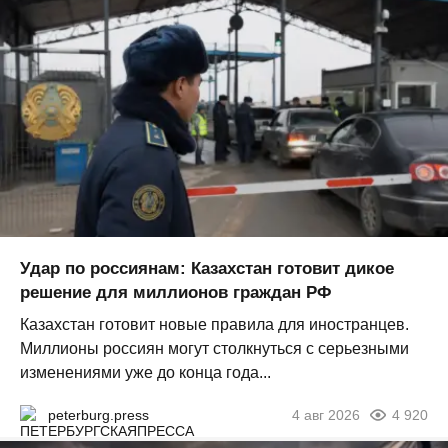
Удар по россиянам: Казахстан готовит дикое
решение для миллионов граждан РФ
Казахстан готовит новые правила для иностранцев.
Миллионы россиян могут столкнуться с серьезными
изменениями уже до конца года...
peterburg.press
4 авг 2026
4 920