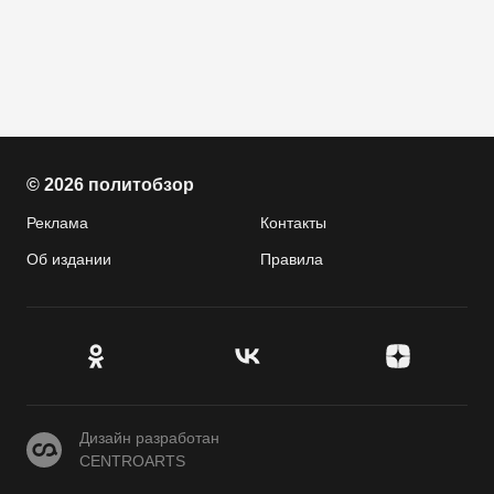
© 2026 политобзор
Реклама
Контакты
Об издании
Правила
CENTROARTS