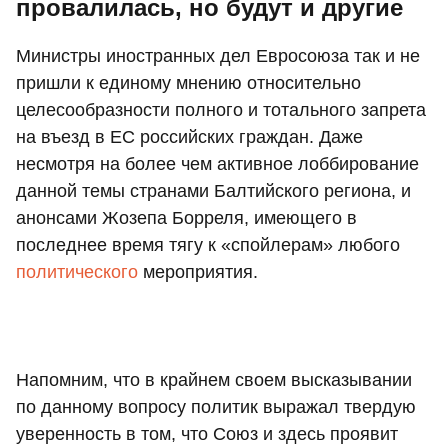
провалилась, но будут и другие
Министры иностранных дел Евросоюза так и не
пришли к единому мнению относительно
целесообразности полного и тотального запрета
на въезд в ЕС российских граждан. Даже
несмотря на более чем активное лоббирование
данной темы странами Балтийского региона, и
анонсами Жозепа Борреля, имеющего в
последнее время тягу к «спойлерам» любого
политического
мероприятия.
Напомним, что в крайнем своем высказывании
по данному вопросу политик выражал твердую
уверенность в том, что Союз и здесь проявит