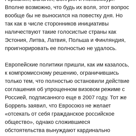
Вполне возможно, что будь их воля, этот вопрос
вообще бы не выносился на повестку дня. Но
так как в числе сторонников инициативы
наличествуют такие голосистые страны как
Эстония, Литва, Латвия, Польша и Финляндия,
проигнорировать ее полностью не удалось.
Европейские политики пришли, как им казалось,
к компромиссному решению, ограничившись
только тем, что полностью остановили действие
соглашения об упрощенном визовом режиме с
Россией, подписанного еще в 2007 году. Тот же
Боррель заявил, что Евросоюз не желает
«отсекать от себя гражданское российское
общество», однако сложившиеся
обстоятельства вынуждают кардинально