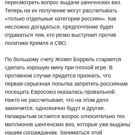
пересмотреть вопрос выдачи шенгенских виз.
Теперь на их получение могут рассчитывать
«только отдельные категории россиян». Как
несложно догадаться, предпочтение будет
отдаваться тем, кто резко выступает против
политики Кремля и СВО.
По большому счету Жозеп Боррель старается
сделать хорошую мину при плохой игре. В
противном случае придется признать, что
первая серьезная попытка запретить россиянам
посещать Евросоюз оказалась провальной.
Никто не рассчитывает, что на этом дело
закончится, однозначно будут и другие.
Незакрытым остается вопрос относительно тех
миллионов шенгенских виз, которые уже выданы
нашим согражданам. Заниматься этой