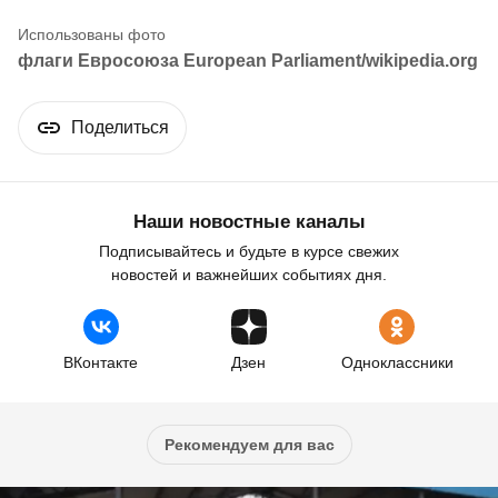
флаги Евросоюза European Parliament/wikipedia.org
Поделиться
Наши новостные каналы
Подписывайтесь и будьте в курсе свежих
новостей и важнейших событиях дня.
ВКонтакте
Дзен
Одноклассники
Рекомендуем для вас