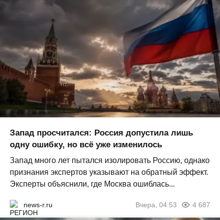
Запад просчитался: Россия допустила лишь
одну ошибку, но всё уже изменилось
Запад много лет пытался изолировать Россию, однако
признания экспертов указывают на обратный эффект.
Эксперты объяснили, где Москва ошиблась...
news-r.ru
Вчера, 04:53
4 687