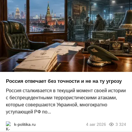
Россия отвечает без точности и не на ту угрозу
Россия сталкивается в текущий момент своей истории
с беспрецедентными террористическими атаками,
которые совершаются Украиной, многократно
уступающей РФ по...
k-politika.ru
4 авг 2026
3 324